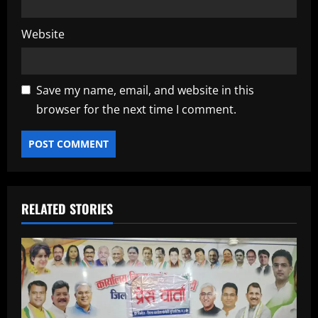
Website
Save my name, email, and website in this
browser for the next time I comment.
RELATED STORIES