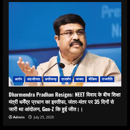
आरोप
उदासीनता
छत्तीसगढ़
प्रदर्शन
भाजपा
मीडिया
राजनीति
Dharmendra Pradhan Resigns: NEET विवाद के बीच शिक्षा
मंत्री धर्मेंद्र प्रधान का इस्तीफा, जंतर-मंतर पर 35 दिनों से
जारी था आंदोलन, Gen-Z कि हुई जीत।।
Admin
July 25, 2026