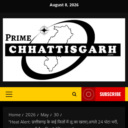
Skip
August 8, 2026
to
content
SUBSCRIBE
Primary
Menu
Home
2026
May
30
“Heat Alert: छत्तीसगढ़ के कई जिलों में लू का खतरा,अगले 24 घंटा भरी,