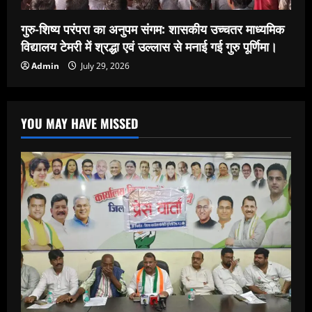
गुरु-शिष्य परंपरा का अनुपम संगम: शासकीय उच्चतर माध्यमिक
विद्यालय टेमरी में श्रद्धा एवं उल्लास से मनाई गई गुरु पूर्णिमा।
Admin
July 29, 2026
YOU MAY HAVE MISSED