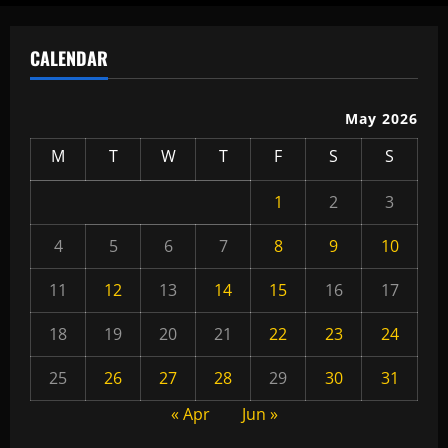
CALENDAR
May 2026
M
T
W
T
F
S
S
1
2
3
4
5
6
7
8
9
10
11
12
13
14
15
16
17
18
19
20
21
22
23
24
25
26
27
28
29
30
31
« Apr
Jun »