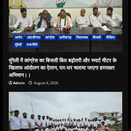
आरोप
उदासीनता
कांग्रेस
छत्तीसगढ़
जिलाध्यक्ष
बिजली
मीडिया
मुंगेली
राजनीति
मुंगेली में कांग्रेस का बिजली बिल बढ़ोतरी और स्मार्ट मीटर के
खिलाफ आंदोलन का ऐलान, घर-घर चलाया जाएगा हस्ताक्षर
अभियान।।
Admin
August 4, 2026