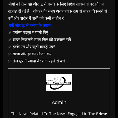
लोगों को तेज धूप और लू से बचने के लिए विशेष सावधानी बरतने की
सलाह दी गई है। दोपहर के समय अनावश्यक रूप से बाहर निकलने से
बचें और शरीर में पानी की कमी न होने दें।
गर्मी और लू से बचाव के उपाय
✅ पर्याप्त मात्रा में पानी पिएं
✅ बाहर निकलते समय सिर को ढककर रखें
✅ हल्के रंग और सूती कपड़े पहनें
✅ ताजा और हल्का भोजन करें
✅ तेज धूप में ज्यादा देर तक रहने से बचें
Admin
The News Related To The News Engaged In The
Prime