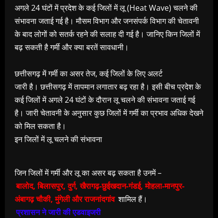
अगले 24 घंटों में प्रदेश के कई जिलों में लू (Heat Wave) चलने की
संभावना जताई गई है। मौसम विभाग और जनसंपर्क विभाग की चेतावनी
के बाद लोगों को सतर्क रहने की सलाह दी गई है। जानिए किन जिलों में
बढ़ सकती है गर्मी और क्या बरतें सावधानी।
छत्तीसगढ़ में गर्मी का असर तेज, कई जिलों के लिए अलर्ट
जारी है। छत्तीसगढ़ में तापमान लगातार बढ़ रहा है। इसी बीच प्रदेश के
कई जिलों में अगले 24 घंटों के दौरान लू चलने की संभावना जताई गई
है। जारी चेतावनी के अनुसार कुछ जिलों में गर्मी का प्रभाव अधिक देखने
को मिल सकता है।
इन जिलों में लू चलने की संभावना
जिन जिलों में गर्मी और लू का असर बढ़ सकता है उनमें –
बालोद, बिलासपुर, दुर्ग, खैरागढ़-छुईखदान-गंडई, मोहला-मानपुर-
अंबागढ़ चौकी, मुंगेली और राजनांदगांव
शामिल हैं।
प्रशासन ने जारी की एडवाइजरी