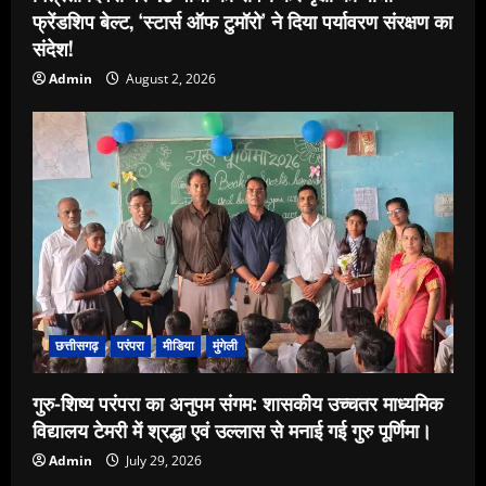
फ्रेंडशिप बेल्ट, ‘स्टार्स ऑफ टुमॉरो’ ने दिया पर्यावरण संरक्षण का
संदेश!
Admin
August 2, 2026
छत्तीसगढ़
परंपरा
मीडिया
मुंगेली
गुरु-शिष्य परंपरा का अनुपम संगम: शासकीय उच्चतर माध्यमिक
विद्यालय टेमरी में श्रद्धा एवं उल्लास से मनाई गई गुरु पूर्णिमा।
Admin
July 29, 2026