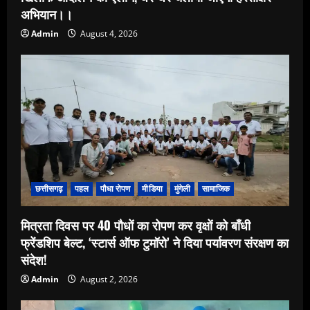
अभियान।।
Admin
August 4, 2026
छत्तीसगढ़
पहल
पौधा रोपण
मीडिया
मुंगेली
सामाजिक
मित्रता दिवस पर 40 पौधों का रोपण कर वृक्षों को बाँधी
फ्रेंडशिप बेल्ट, ‘स्टार्स ऑफ टुमॉरो’ ने दिया पर्यावरण संरक्षण का
संदेश!
Admin
August 2, 2026