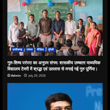
छत्तीसगढ़
परंपरा
मीडिया
मुंगेली
गुरु-शिष्य परंपरा का अनुपम संगम: शासकीय उच्चतर माध्यमिक
विद्यालय टेमरी में श्रद्धा एवं उल्लास से मनाई गई गुरु पूर्णिमा।
Admin
July 29, 2026