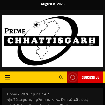
Skip
August 8, 2026
to
content
SUBSCRIBE
Primary
Menu
Home
2026
June
4
“मुंगेली के लाइफ लाइन हॉस्पिटल पर स्वास्थ्य विभाग की बड़ी कार्रवाई,