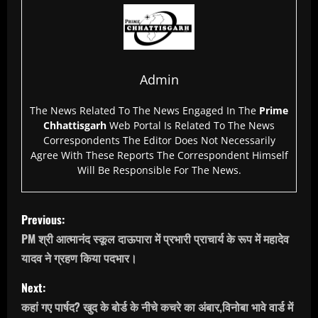
Admin
The News Related To The News Engaged In The
Prime
Chhattisgarh
Web Portal Is Related To The News
Correspondents The Editor Does Not Necessarily
Agree With These Reports The Correspondent Himself
Will Be Responsible For The News.
P
Previous:
o
PM श्री आत्मानंद स्कूल दाऊपारा में प्रभारी प्राचार्य के रूप में महादेव
यादव ने ग्रहण किया पदभार।
s
Next:
t
कहां गए पार्षद? खुद के बोर्ड के नीचे कचरे का अंबार,विनोबा भावे वार्ड में