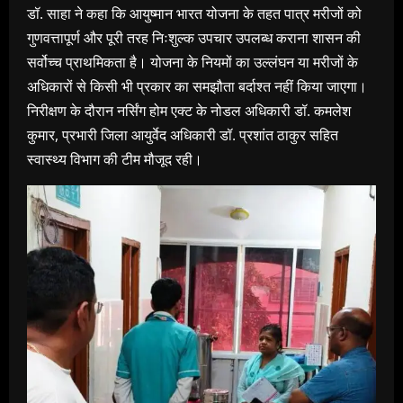
डॉ. साहा ने कहा कि आयुष्मान भारत योजना के तहत पात्र मरीजों को
गुणवत्तापूर्ण और पूरी तरह निःशुल्क उपचार उपलब्ध कराना शासन की
सर्वोच्च प्राथमिकता है। योजना के नियमों का उल्लंघन या मरीजों के
अधिकारों से किसी भी प्रकार का समझौता बर्दाश्त नहीं किया जाएगा।
निरीक्षण के दौरान नर्सिंग होम एक्ट के नोडल अधिकारी डॉ. कमलेश
कुमार, प्रभारी जिला आयुर्वेद अधिकारी डॉ. प्रशांत ठाकुर सहित
स्वास्थ्य विभाग की टीम मौजूद रही।