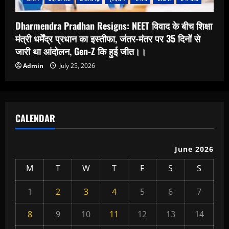
Dharmendra Pradhan Resigns: NEET विवाद के बीच शिक्षा
मंत्री धर्मेंद्र प्रधान का इस्तीफा, जंतर-मंतर पर 35 दिनों से
जारी था आंदोलन, Gen-Z कि हुई जीत।।
Admin
July 25, 2026
CALENDAR
June 2026
M
T
W
T
F
S
S
1
2
3
4
5
6
7
8
9
10
11
12
13
14