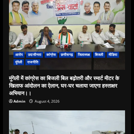
आरोप
उदासीनता
कांग्रेस
छत्तीसगढ़
जिलाध्यक्ष
बिजली
मीडिया
मुंगेली
राजनीति
मुंगेली में कांग्रेस का बिजली बिल बढ़ोतरी और स्मार्ट मीटर के
खिलाफ आंदोलन का ऐलान, घर-घर चलाया जाएगा हस्ताक्षर
अभियान।।
Admin
August 4, 2026