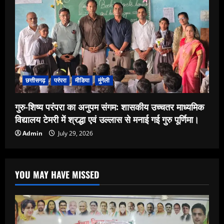
छत्तीसगढ़
परंपरा
मीडिया
मुंगेली
गुरु-शिष्य परंपरा का अनुपम संगम: शासकीय उच्चतर माध्यमिक
विद्यालय टेमरी में श्रद्धा एवं उल्लास से मनाई गई गुरु पूर्णिमा।
Admin
July 29, 2026
YOU MAY HAVE MISSED