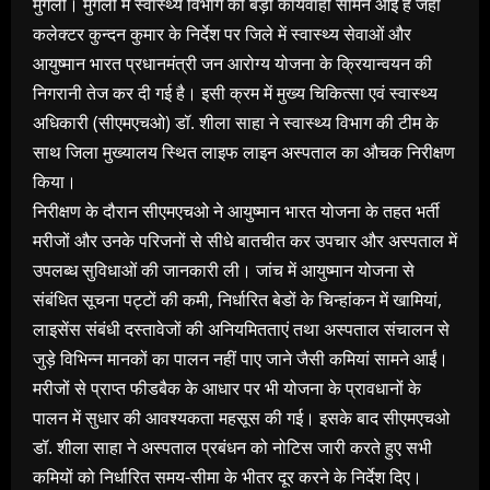
मुंगेली। मुंगेली में स्वास्थ्य विभाग की बड़ी कार्यवाही सामने आई है जहां
कलेक्टर कुन्दन कुमार के निर्देश पर जिले में स्वास्थ्य सेवाओं और
आयुष्मान भारत प्रधानमंत्री जन आरोग्य योजना के क्रियान्वयन की
निगरानी तेज कर दी गई है। इसी क्रम में मुख्य चिकित्सा एवं स्वास्थ्य
अधिकारी (सीएमएचओ) डॉ. शीला साहा ने स्वास्थ्य विभाग की टीम के
साथ जिला मुख्यालय स्थित लाइफ लाइन अस्पताल का औचक निरीक्षण
किया।
निरीक्षण के दौरान सीएमएचओ ने आयुष्मान भारत योजना के तहत भर्ती
मरीजों और उनके परिजनों से सीधे बातचीत कर उपचार और अस्पताल में
उपलब्ध सुविधाओं की जानकारी ली। जांच में आयुष्मान योजना से
संबंधित सूचना पट्टों की कमी, निर्धारित बेडों के चिन्हांकन में खामियां,
लाइसेंस संबंधी दस्तावेजों की अनियमितताएं तथा अस्पताल संचालन से
जुड़े विभिन्न मानकों का पालन नहीं पाए जाने जैसी कमियां सामने आईं।
मरीजों से प्राप्त फीडबैक के आधार पर भी योजना के प्रावधानों के
पालन में सुधार की आवश्यकता महसूस की गई। इसके बाद सीएमएचओ
डॉ. शीला साहा ने अस्पताल प्रबंधन को नोटिस जारी करते हुए सभी
कमियों को निर्धारित समय-सीमा के भीतर दूर करने के निर्देश दिए।