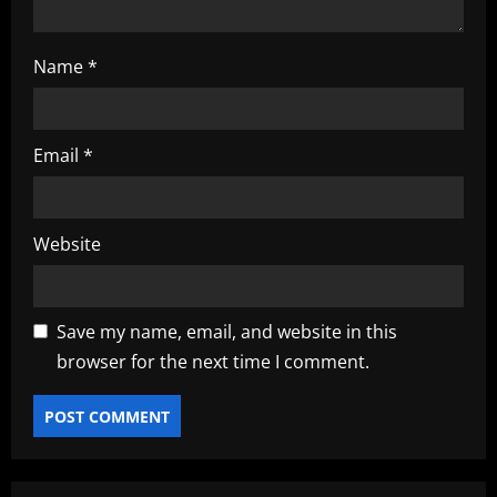
Name
*
Email
*
Website
Save my name, email, and website in this
browser for the next time I comment.