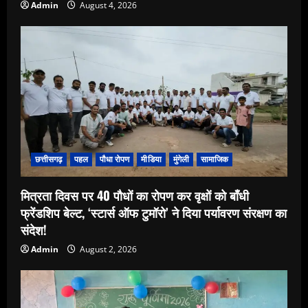
Admin
August 4, 2026
छत्तीसगढ़
पहल
पौधा रोपण
मीडिया
मुंगेली
सामाजिक
मित्रता दिवस पर 40 पौधों का रोपण कर वृक्षों को बाँधी
फ्रेंडशिप बेल्ट, ‘स्टार्स ऑफ टुमॉरो’ ने दिया पर्यावरण संरक्षण का
संदेश!
Admin
August 2, 2026