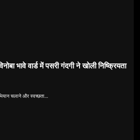
िनोबा भावे वार्ड में पसरी गंदगी ने खोली निष्क्रियता
भियान चलाने और स्वच्छता...