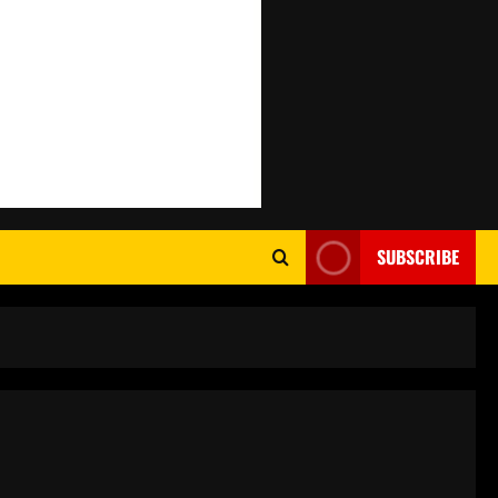
SUBSCRIBE