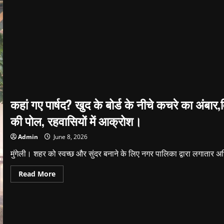
कहां गए पार्षद? खुद के बोर्ड के नीचे कचरे का अंबार,व
की पोल, रहवासियों में आक्रोश।
Admin
June 8, 2026
मुंगेली। शहर को स्वच्छ और सुंदर बनाने के लिए नगर पालिका द्वारा लगातार अ
Read
Read More
more
about
कहां
गए
पार्षद?
खुद
के