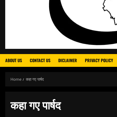
ABOUT US
CONTACT US
DICLAIMER
PRIVACY POLICY
Home
कहा गए पार्षद
कहा गए पार्षद