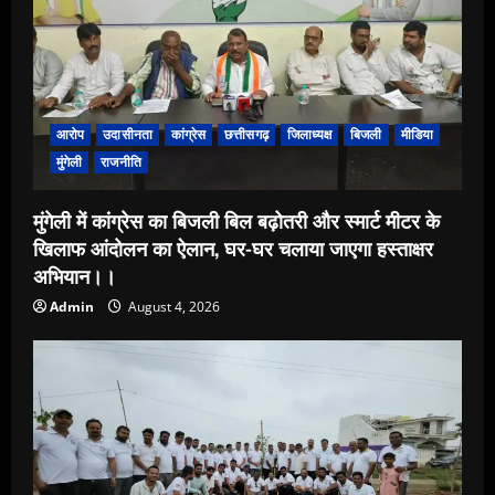
आरोप
उदासीनता
कांग्रेस
छत्तीसगढ़
जिलाध्यक्ष
बिजली
मीडिया
मुंगेली
राजनीति
मुंगेली में कांग्रेस का बिजली बिल बढ़ोतरी और स्मार्ट मीटर के
खिलाफ आंदोलन का ऐलान, घर-घर चलाया जाएगा हस्ताक्षर
अभियान।।
Admin
August 4, 2026