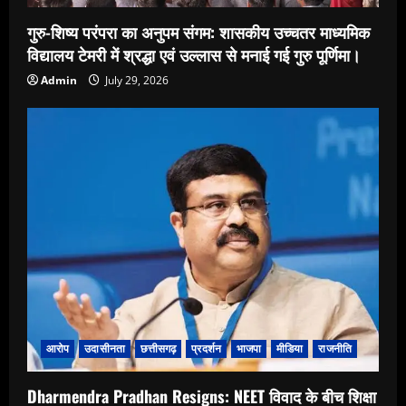
गुरु-शिष्य परंपरा का अनुपम संगम: शासकीय उच्चतर माध्यमिक
विद्यालय टेमरी में श्रद्धा एवं उल्लास से मनाई गई गुरु पूर्णिमा।
Admin
July 29, 2026
आरोप
उदासीनता
छत्तीसगढ़
प्रदर्शन
भाजपा
मीडिया
राजनीति
Dharmendra Pradhan Resigns: NEET विवाद के बीच शिक्षा