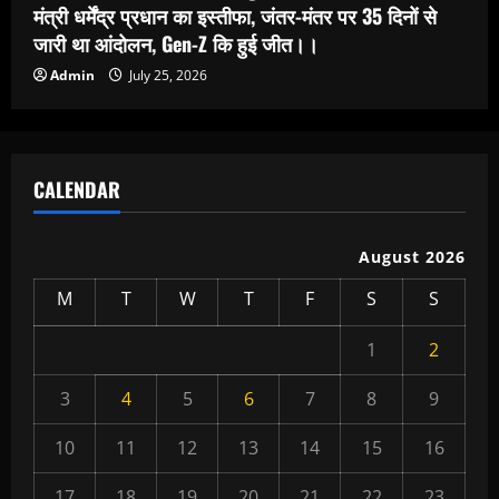
मंत्री धर्मेंद्र प्रधान का इस्तीफा, जंतर-मंतर पर 35 दिनों से
जारी था आंदोलन, Gen-Z कि हुई जीत।।
Admin
July 25, 2026
CALENDAR
August 2026
M
T
W
T
F
S
S
1
2
3
4
5
6
7
8
9
10
11
12
13
14
15
16
17
18
19
20
21
22
23