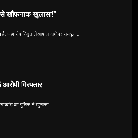
सबसे खौफनाक खुलासा!”
है, जहां सेवानिवृत्त लेखापाल दामोदर राजपूत...
5 आरोपी गिरफ्तार
हत्याकांड का पुलिस ने खुलासा...