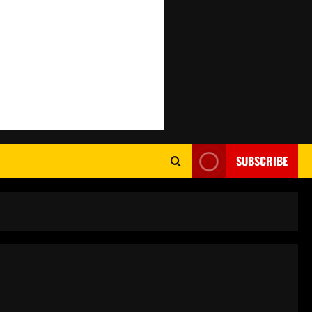
SUBSCRIBE