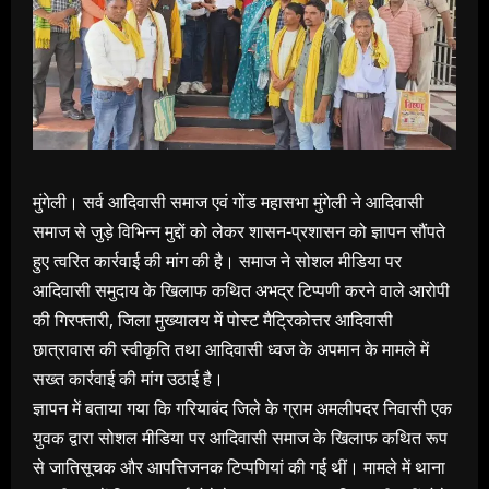
मुंगेली। सर्व आदिवासी समाज एवं गोंड महासभा मुंगेली ने आदिवासी
समाज से जुड़े विभिन्न मुद्दों को लेकर शासन-प्रशासन को ज्ञापन सौंपते
हुए त्वरित कार्रवाई की मांग की है। समाज ने सोशल मीडिया पर
आदिवासी समुदाय के खिलाफ कथित अभद्र टिप्पणी करने वाले आरोपी
की गिरफ्तारी, जिला मुख्यालय में पोस्ट मैट्रिकोत्तर आदिवासी
छात्रावास की स्वीकृति तथा आदिवासी ध्वज के अपमान के मामले में
सख्त कार्रवाई की मांग उठाई है।
ज्ञापन में बताया गया कि गरियाबंद जिले के ग्राम अमलीपदर निवासी एक
युवक द्वारा सोशल मीडिया पर आदिवासी समाज के खिलाफ कथित रूप
से जातिसूचक और आपत्तिजनक टिप्पणियां की गई थीं। मामले में थाना