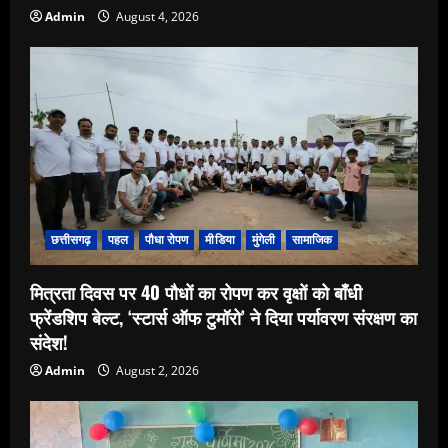
Admin
August 4, 2026
छत्तीसगढ़
पहल
पौधा रोपण
मीडिया
मुंगेली
सामाजिक
मित्रता दिवस पर 40 पौधों का रोपण कर वृक्षों को बाँधी
फ्रेंडशिप बेल्ट, ‘स्टार्स ऑफ टुमॉरो’ ने दिया पर्यावरण संरक्षण का
संदेश!
Admin
August 2, 2026