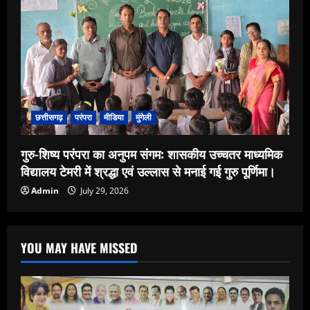
छत्तीसगढ़
परंपरा
मीडिया
मुंगेली
गुरु-शिष्य परंपरा का अनुपम संगम: शासकीय उच्चतर माध्यमिक
विद्यालय टेमरी में श्रद्धा एवं उल्लास से मनाई गई गुरु पूर्णिमा।
Admin
July 29, 2026
YOU MAY HAVE MISSED