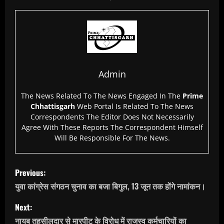
Admin
The News Related To The News Engaged In The
Prime
Chhattisgarh
Web Portal Is Related To The News
Correspondents The Editor Does Not Necessarily
Agree With These Reports The Correspondent Himself
Will Be Responsible For The News.
P
Previous:
o
युवा कांग्रेस संगठन चुनाव का बजा बिगुल, 13 जून तक होंगे नामांकन।
s
Next:
नायब तहसीलदार से मारपीट के विरोध में राजस्व कर्मचारियों का