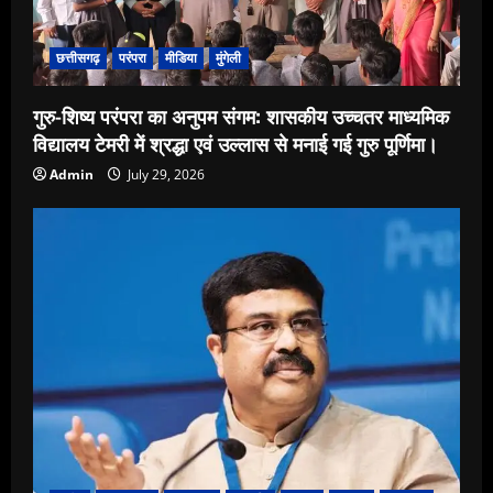
छत्तीसगढ़
परंपरा
मीडिया
मुंगेली
गुरु-शिष्य परंपरा का अनुपम संगम: शासकीय उच्चतर माध्यमिक
विद्यालय टेमरी में श्रद्धा एवं उल्लास से मनाई गई गुरु पूर्णिमा।
Admin
July 29, 2026