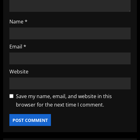
Name
*
Email
*
Website
Save my name, email, and website in this
browser for the next time I comment.