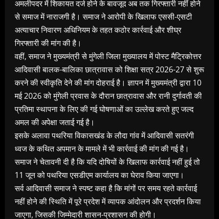
अमलीपदर में शिकायत दर्ज होने के बावजूद अब तक गिरफ्तारी नहीं होने
से समाज में नाराजगी है। समाज ने आरोपी के खिलाफ एससी-एसटी
अत्याचार निवारण अधिनियम के तहत कठोर कार्रवाई और शीघ्र
गिरफ्तारी की मांग की है।
वहीं, समाज ने मुख्यमंत्री से मुंगेली जिला मुख्यालय में पोस्ट मैट्रिकोत्तर
आदिवासी बालक-बालिका छात्रावास को शिक्षा सत्र 2026-27 से शुरू
करने की स्वीकृति देने की मांग दोहराई है। ज्ञापन में मुख्यमंत्री द्वारा 10
मई 2026 को मुंगेली प्रवास के दौरान छात्रावास और रानी दुर्गावती की
प्रतिमा स्थापना के लिए की गई घोषणाओं का उल्लेख करते हुए जल्द
अमल की अपेक्षा जताई गई है।
इसके अलावा पथरिया विकासखंड के लौदा गांव में आदिवासी सतरंगी
ध्वज के कथित अपमान के मामले में भी कार्रवाई की मांग की गई है।
समाज ने चेतावनी दी है कि यदि दोषियों के खिलाफ कार्रवाई नहीं हुई तो
11 जून को पथरिया एसडीएम कार्यालय का घेराव किया जाएगा।
सर्व आदिवासी समाज ने स्पष्ट कहा है कि मांगों पर समय रहते कार्रवाई
नहीं होने की स्थिति में पूरे प्रदेश में व्यापक आंदोलन और प्रदर्शन किया
जाएगा, जिसकी जिम्मेदारी शासन-प्रशासन की होगी।