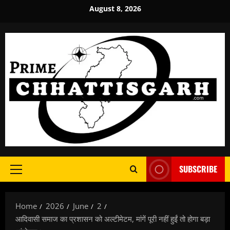
Skip
August 8, 2026
to
content
SUBSCRIBE
Primary
Menu
Home
2026
June
2
आदिवासी समाज का प्रशासन को अल्टीमेटम, मांगें पूरी नहीं हुईं तो होगा बड़ा