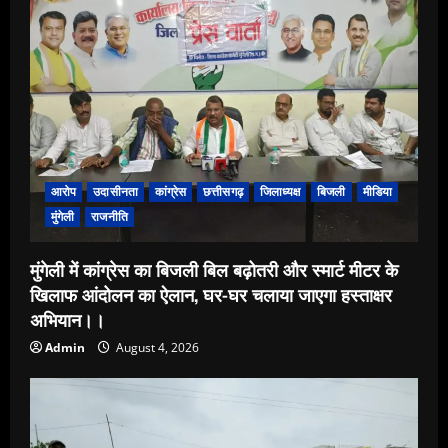
आरोप
उदासीनता
कांग्रेस
छत्तीसगढ़
जिलाध्यक्ष
बिजली
मीडिया
मुंगेली
राजनीति
मुंगेली में कांग्रेस का बिजली बिल बढ़ोतरी और स्मार्ट मीटर के
खिलाफ आंदोलन का ऐलान, घर-घर चलाया जाएगा हस्ताक्षर
अभियान।।
Admin
August 4, 2026