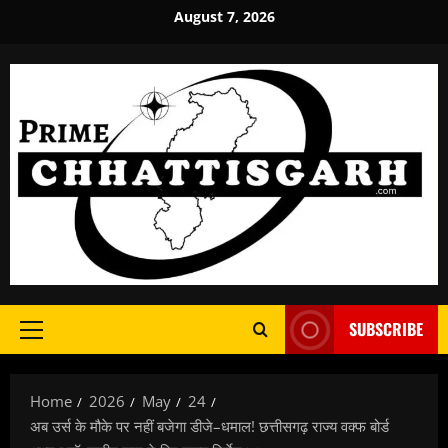
Skip
August 7, 2026
to
content
SUBSCRIBE
Primary
Menu
Home
2026
May
24
अब उर्स के मौके पर नहीं बजेगा डीजे–धमाल! छत्तीसगढ़ राज्य वक्फ बोर्ड