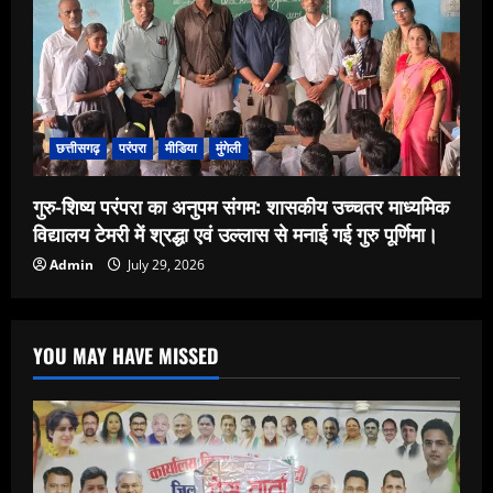
छत्तीसगढ़
परंपरा
मीडिया
मुंगेली
गुरु-शिष्य परंपरा का अनुपम संगम: शासकीय उच्चतर माध्यमिक
विद्यालय टेमरी में श्रद्धा एवं उल्लास से मनाई गई गुरु पूर्णिमा।
Admin
July 29, 2026
YOU MAY HAVE MISSED