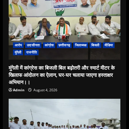
आरोप
उदासीनता
कांग्रेस
छत्तीसगढ़
जिलाध्यक्ष
बिजली
मीडिया
मुंगेली
राजनीति
मुंगेली में कांग्रेस का बिजली बिल बढ़ोतरी और स्मार्ट मीटर के
खिलाफ आंदोलन का ऐलान, घर-घर चलाया जाएगा हस्ताक्षर
अभियान।।
Admin
August 4, 2026