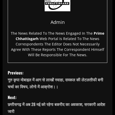
Admin
The News Related To The News Engaged In The
Prime
Chhattisgarh
Web Portal Is Related To The News
Correspondents The Editor Does Not Necessarily
Agree With These Reports The Correspondent Himself
Will Be Responsible For The News.
P
Previous:
o
गुरु कृपा मोबाइल में आग से लाखों स्वाहा, दमकल की लेटलतीफी बनी
चर्चा का विषय, लोगो में आक्रोश।।
s
Next:
t
छत्तीसगढ़ में अब 28 मई को रहेगा बकरीद का अवकाश, सरकारी आदेश
n
जारी