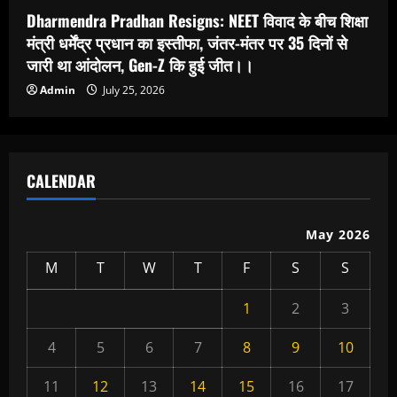
Dharmendra Pradhan Resigns: NEET विवाद के बीच शिक्षा
मंत्री धर्मेंद्र प्रधान का इस्तीफा, जंतर-मंतर पर 35 दिनों से
जारी था आंदोलन, Gen-Z कि हुई जीत।।
Admin
July 25, 2026
CALENDAR
May 2026
M
T
W
T
F
S
S
1
2
3
4
5
6
7
8
9
10
11
12
13
14
15
16
17