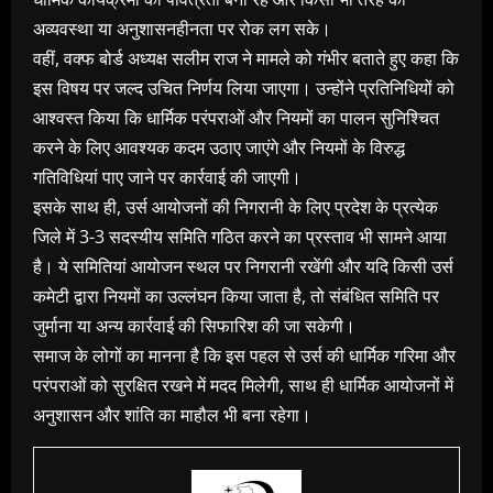
अव्यवस्था या अनुशासनहीनता पर रोक लग सके।
वहीं, वक्फ बोर्ड अध्यक्ष सलीम राज ने मामले को गंभीर बताते हुए कहा कि
इस विषय पर जल्द उचित निर्णय लिया जाएगा। उन्होंने प्रतिनिधियों को
आश्वस्त किया कि धार्मिक परंपराओं और नियमों का पालन सुनिश्चित
करने के लिए आवश्यक कदम उठाए जाएंगे और नियमों के विरुद्ध
गतिविधियां पाए जाने पर कार्रवाई की जाएगी।
इसके साथ ही, उर्स आयोजनों की निगरानी के लिए प्रदेश के प्रत्येक
जिले में 3-3 सदस्यीय समिति गठित करने का प्रस्ताव भी सामने आया
है। ये समितियां आयोजन स्थल पर निगरानी रखेंगी और यदि किसी उर्स
कमेटी द्वारा नियमों का उल्लंघन किया जाता है, तो संबंधित समिति पर
जुर्माना या अन्य कार्रवाई की सिफारिश की जा सकेगी।
समाज के लोगों का मानना है कि इस पहल से उर्स की धार्मिक गरिमा और
परंपराओं को सुरक्षित रखने में मदद मिलेगी, साथ ही धार्मिक आयोजनों में
अनुशासन और शांति का माहौल भी बना रहेगा।