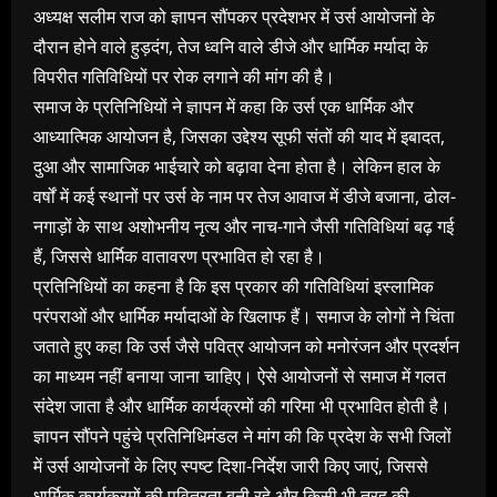
अध्यक्ष सलीम राज को ज्ञापन सौंपकर प्रदेशभर में उर्स आयोजनों के
दौरान होने वाले हुड़दंग, तेज ध्वनि वाले डीजे और धार्मिक मर्यादा के
विपरीत गतिविधियों पर रोक लगाने की मांग की है।
समाज के प्रतिनिधियों ने ज्ञापन में कहा कि उर्स एक धार्मिक और
आध्यात्मिक आयोजन है, जिसका उद्देश्य सूफी संतों की याद में इबादत,
दुआ और सामाजिक भाईचारे को बढ़ावा देना होता है। लेकिन हाल के
वर्षों में कई स्थानों पर उर्स के नाम पर तेज आवाज में डीजे बजाना, ढोल-
नगाड़ों के साथ अशोभनीय नृत्य और नाच-गाने जैसी गतिविधियां बढ़ गई
हैं, जिससे धार्मिक वातावरण प्रभावित हो रहा है।
प्रतिनिधियों का कहना है कि इस प्रकार की गतिविधियां इस्लामिक
परंपराओं और धार्मिक मर्यादाओं के खिलाफ हैं। समाज के लोगों ने चिंता
जताते हुए कहा कि उर्स जैसे पवित्र आयोजन को मनोरंजन और प्रदर्शन
का माध्यम नहीं बनाया जाना चाहिए। ऐसे आयोजनों से समाज में गलत
संदेश जाता है और धार्मिक कार्यक्रमों की गरिमा भी प्रभावित होती है।
ज्ञापन सौंपने पहुंचे प्रतिनिधिमंडल ने मांग की कि प्रदेश के सभी जिलों
में उर्स आयोजनों के लिए स्पष्ट दिशा-निर्देश जारी किए जाएं, जिससे
धार्मिक कार्यक्रमों की पवित्रता बनी रहे और किसी भी तरह की