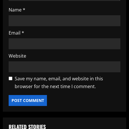
Name
*
Email
*
Website
Save my name, email, and website in this
browser for the next time I comment.
RELATED STORIES