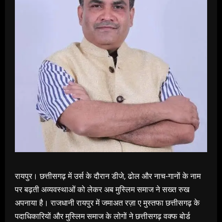
रायपुर। छत्तीसगढ़ में उर्स के दौरान डीजे, ढोल और नाच-गानों के नाम
पर बढ़ती अव्यवस्थाओं को लेकर अब मुस्लिम समाज ने सख्त रुख
अपनाया है। राजधानी रायपुर में जमाअत रज़ा ए मुस्तफा छत्तीसगढ़ के
पदाधिकारियों और मुस्लिम समाज के लोगों ने छत्तीसगढ़ वक्फ बोर्ड