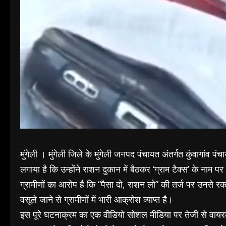
मुंगेली । मुंगेली जिले के मुंगेली जनपद पंचायत अंतर्गत कुंवागां
लगाया है कि उन्होंने राशन दुकान में बैठकर ‘ग्राम टैक्स’ के नाम
ग्रामीणों का आरोप है कि “पैसा दो, राशन लो” की तर्ज पर उनस
वसूले जाने से ग्रामीणों में भारी आक्रोश व्याप्त है।
इस पूरे घटनाक्रम का एक वीडियो सोशल मीडिया पर तेजी से वायरल 