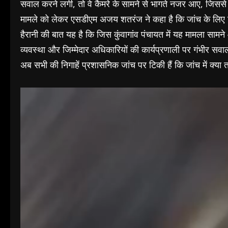
सवाल करने लगी, तो वे कैमरे के सामने से भागते नजर आए, जिसस
मामले को लेकर एसडीएम अजय शतरंज ने कहा है कि जांच के लिए ट
हैरानी की बात यह है कि जिस कुंवागांव पंचायत में यह मामला सा
व्यवस्था और जिम्मेदार अधिकारियों की कार्यप्रणाली पर गंभीर सव
अब सभी की निगाहें प्रशासनिक जांच पर टिकी हैं कि जांच में क्या 