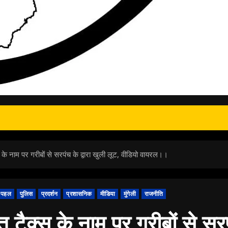
 के नाम पर गरीबों से सरपंच के द्वारा खुली लूट, वीडियो वायरल।।
पहल
पुलिस
प्रदर्शन
प्रशासनिक
मीडिया
मुंगेली
राजनीति
 टैक्स के नाम पर गरीबों से सरपं