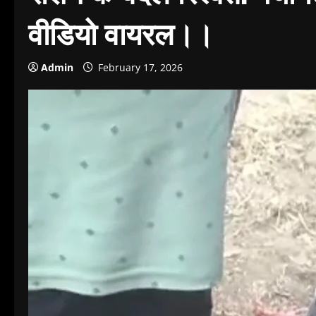
वीडियो वायरल।।
Admin
February 17, 2026