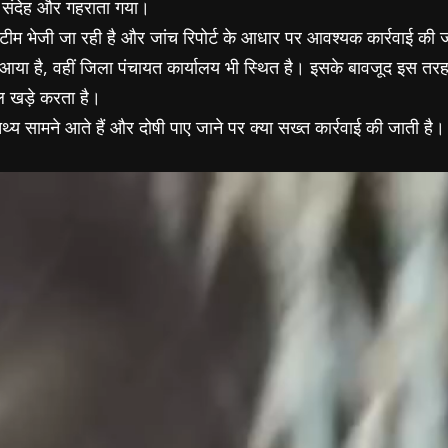
े संदेह और गहराता गया।
ीम भेजी जा रही है और जांच रिपोर्ट के आधार पर आवश्यक कार्रवाई की 
मने आया है, वहीं जिला पंचायत कार्यालय भी स्थित है। इसके बावजूद इ
ाल खड़े करता है।
तथ्य सामने आते हैं और दोषी पाए जाने पर क्या सख्त कार्रवाई की जाती है।