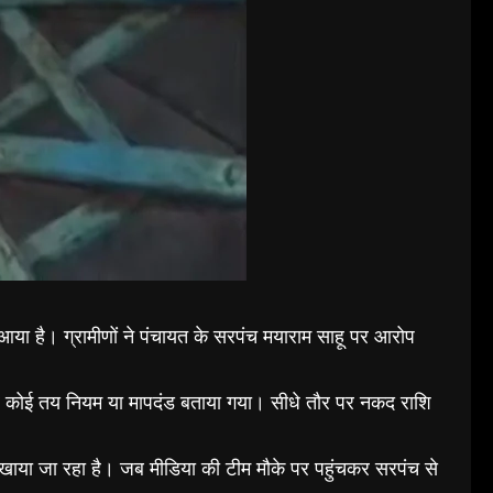
े आया है। ग्रामीणों ने पंचायत के सरपंच मयाराम साहू पर आरोप
कर कोई तय नियम या मापदंड बताया गया। सीधे तौर पर नकद राशि
िखाया जा रहा है। जब मीडिया की टीम मौके पर पहुंचकर सरपंच से