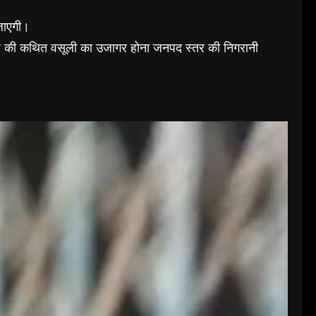
जाएगी।
स तरह की कथित वसूली का उजागर होना जनपद स्तर की निगरानी