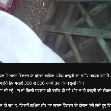
व पंचायत में राशन वितरण के दौरान कथित अवैध वसूली का गंभीर मामला सामन
 पर प्रति हितग्राही 300 से 500 रुपये तक की वसूली की।
े रकम ली गई। न तो किसी प्रकार की रसीद दी गई और न ही वसूली को ले
हो रहा है, जिसमें कथित तौर पर राशन वितरण के दौरान पैसे लेते हुए द