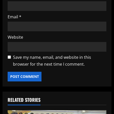
Email
*
Website
Save my name, email, and website in this
browser for the next time I comment.
RELATED STORIES