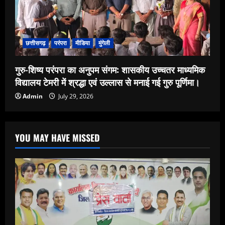
छत्तीसगढ़
परंपरा
मीडिया
मुंगेली
गुरु-शिष्य परंपरा का अनुपम संगम: शासकीय उच्चतर माध्यमिक
विद्यालय टेमरी में श्रद्धा एवं उल्लास से मनाई गई गुरु पूर्णिमा।
Admin
July 29, 2026
YOU MAY HAVE MISSED