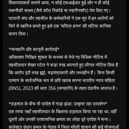
शिकायतकर्ता सामने आया, न कोई एफआईआर हुई और न ही कोई
तकनीकी साक्ष्य (जैसे कॉल रिकॉर्ड या स्क्रीनशॉट) पेश किए गए।
पटवारी संघ और तहसील के कर्मचारियों ने एक सुर में इन आरोपों को
सिरे से खारिज करते हुए इसे एक ‘चरित्र हनन’ की घटिया साजिश
करार दिया।
*मानहानि और कानूनी कार्रवाई*
अधिवक्ता निखिल शुक्ला के माध्यम से भेजे गए विधिक नोटिस में
तहसीलदार शेखर पटेल ने कड़ा रुख अपनाते हुए लीगल नोटिस दिया है
कि आरोप पूरी तरह झूठे, षड्यंत्रकारी और तथ्यहीन हैं। बिना किसी
प्रमाण के सार्वजनिक रूप से छवि खराब करना भारतीय न्याय संहिता
(BNS), 2023 की धारा 356 (मानहानि) के तहत दंडनीय अपराध है।
*हड़ताल के बीच भी प्रदेश में गाड़ा झंडा: उत्कृष्ट रहा प्रदर्शन*
एक तरफ जहाँ तहसीलदार के खिलाफ हड़ताल किया जा रहा था, वहीं
दूसरी ओर उनकी प्रशासनिक क्षमता का लोहा पूरे प्रदेश ने माना।
कलेक्टर कुंदन कुमार के नेतृत्व में जिला मुंगेली शासन की कई योजनाओं