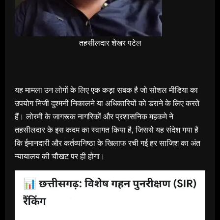
तहसीलदार शेखर पटेल
यह मामला उन लोगों के लिए एक कड़ा सबक है जो सोशल मीडिया का
उपयोग निजी दुश्मनी निकालने या अधिकारियों को डराने के लिए करते
हैं। लोरमी के जागरूक नागरिकों और प्रशासनिक महकमे ने
तहसीलदार के इस कदम का स्वागत किया है, जिससे यह संदेश गया है
कि ईमानदारी और कर्तव्यनिष्ठा के खिलाफ रची गई हर साजिश का अंत
न्यायालय की चौखट पर ही होगा।