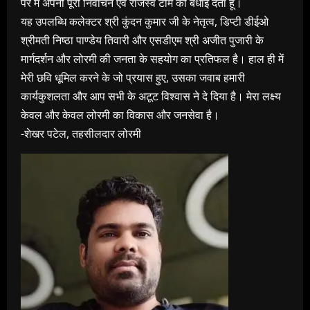
पर मैं अपनी पूरी निर्वाचन एवं राजस्व टीम को बधाई देता हूँ।
यह उपलब्धि कलेक्टर श्री कुंदन कुमार जी के नेतृत्व, डिप्टी डीईओ
श्रीमती निष्ठा पाण्डेय तिवारी और एसडीएम श्री अजीत पुजारी के
मार्गदर्शन और लोरमी की जनता के सहयोग का प्रतिफल है। हाल ही में
मेरी छवि धूमिल करने के जो प्रयास हुए, उसका जवाब हमारी
कार्यकुशलता और आप सभी के अटूट विश्वास ने दे दिया है। मेरा लक्ष्य
केवल और केवल लोरमी का विकास और जनसेवा है।
-शेखर पटेल, तहसीलदार लोरमी