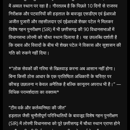
में अव्वल स्थान पर रहा है। गौरतलब है कि पिछले 10 दिनों से राजस्व
निरीक्षक और पटवारियों की हड़ताल के बावजूद एसडीएम एवं ईआरओ
अजीत पुजारी और तहसीलदार एवं एईआरओ शेखर पटेल ने मिलकर
विशेष गहन पुनरीक्षण (SIR) में भी छत्तीसगढ़ की 90 विधानसभाओं में
विधानसभा लोरमी को चौथा स्थान दिलाया है। यह उपलब्धि दर्शाती है
कि दबाव और विवादों के बीच भी शेखर पटेल ने विकास और सुशासन की
गति को रुकने नहीं दिया।
*”लोक सेवकों की गरिमा से खिलवाड़ करना अब आसान नहीं होगा।
बिना किसी ठोस आधार के एक प्रतिष्ठित अधिकारी के चरित्र पर
कीचड़ उछालना न केवल अनैतिक है बल्कि कानूनन अपराध भी है।” —
विधिक परामर्शदाता का वक्तव्य*
“टीम वर्क और कर्तव्यनिष्ठा की जीत”
हड़ताल जैसी चुनौतीपूर्ण परिस्थितियों के बावजूद विशेष गहन पुनरीक्षण
(SIR) में लोरमी विधानसभा को पूरे छत्तीसगढ़ में चौथा स्थान प्राप्त होने