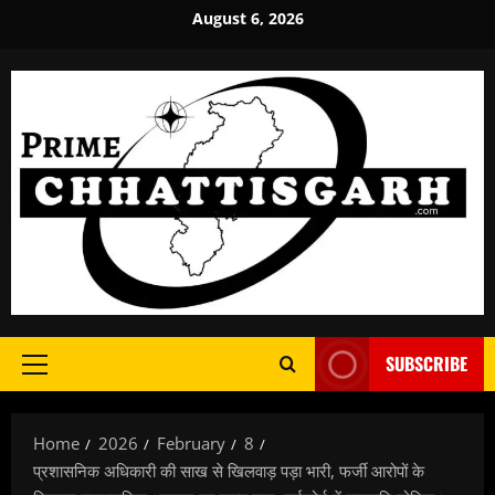
Skip
August 6, 2026
to
content
SUBSCRIBE
Primary
Menu
Home
2026
February
8
प्रशासनिक अधिकारी की साख से खिलवाड़ पड़ा भारी, फर्जी आरोपों के