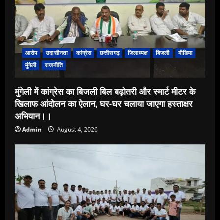
आरोप
उदासीनता
कांग्रेस
छत्तीसगढ़
जिलाध्यक्ष
बिजली
मीडिया
मुंगेली
राजनीति
मुंगेली में कांग्रेस का बिजली बिल बढ़ोतरी और स्मार्ट मीटर के
खिलाफ आंदोलन का ऐलान, घर-घर चलाया जाएगा हस्ताक्षर
अभियान।।
Admin
August 4, 2026