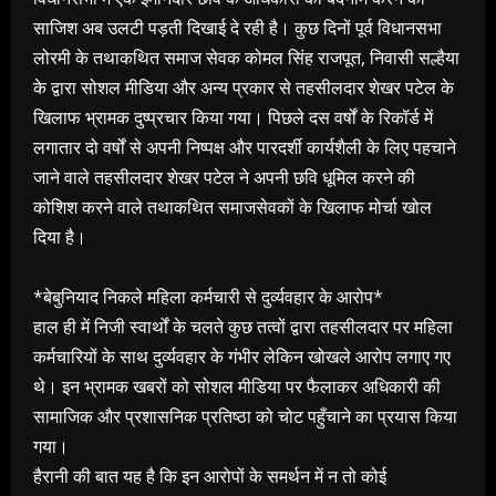
साजिश अब उलटी पड़ती दिखाई दे रही है। कुछ दिनों पूर्व विधानसभा
लोरमी के तथाकथित समाज सेवक कोमल सिंह राजपूत, निवासी सल्हैया
के द्वारा सोशल मीडिया और अन्य प्रकार से तहसीलदार शेखर पटेल के
खिलाफ भ्रामक दुष्प्रचार किया गया। पिछले दस वर्षों के रिकॉर्ड में
लगातार दो वर्षों से अपनी निष्पक्ष और पारदर्शी कार्यशैली के लिए पहचाने
जाने वाले तहसीलदार शेखर पटेल ने अपनी छवि धूमिल करने की
कोशिश करने वाले तथाकथित समाजसेवकों के खिलाफ मोर्चा खोल
दिया है।
*बेबुनियाद निकले महिला कर्मचारी से दुर्व्यवहार के आरोप*
हाल ही में निजी स्वार्थों के चलते कुछ तत्वों द्वारा तहसीलदार पर महिला
कर्मचारियों के साथ दुर्व्यवहार के गंभीर लेकिन खोखले आरोप लगाए गए
थे। इन भ्रामक खबरों को सोशल मीडिया पर फैलाकर अधिकारी की
सामाजिक और प्रशासनिक प्रतिष्ठा को चोट पहुँचाने का प्रयास किया
गया।
हैरानी की बात यह है कि इन आरोपों के समर्थन में न तो कोई