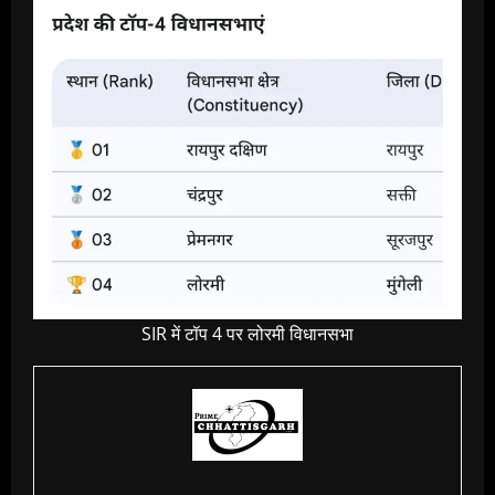
SIR में टॉप 4 पर लोरमी विधानसभा