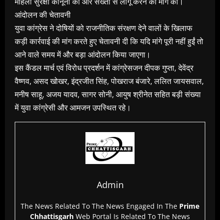
महिला सुरक्षा कानूनों को और सख्ती से लागू करने की मांग की।
आंदोलन की चेतावनी
युवा कांग्रेस ने दोषियों को राजनीतिक संरक्षण देने वालों के खिलाफ
कड़ी कार्रवाई की मांग करते हुए चेतावनी दी कि यदि मांगे पूरी नहीं हुईं तो
आने वाले समय में और बड़ा आंदोलन किया जाएगा।
इस कैंडल मार्च एवं विरोध प्रदर्शन में कांग्रेसजन दीपक गुप्ता, देवेंद्र
वैष्णव, असद खोखर, इंद्रजीत सिंह, पोखराज बंजारे, ललित जायसवाल,
मनीष साहू, अजय यादव, सागर सोनी, आयुष श्रीनेत सहित बड़ी संख्या
में युवा कांग्रेसी और आमजन उपस्थित रहे।
Admin
The News Related To The News Engaged In The
Prime
Chhattisgarh
Web Portal Is Related To The News