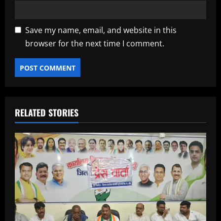
Save my name, email, and website in this
browser for the next time I comment.
RELATED STORIES