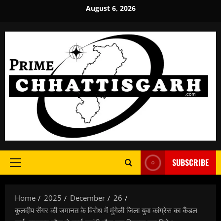
Skip
August 6, 2026
to
content
SUBSCRIBE
Primary
Menu
Home
2025
December
26
कुलदीप सेंगर की जमानत के विरोध में मुंगेली जिला युवा कांग्रेस का कैंडल