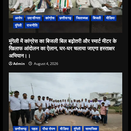
आरोप
उदासीनता
कांग्रेस
छत्तीसगढ़
जिलाध्यक्ष
बिजली
मीडिया
मुंगेली
राजनीति
मुंगेली में कांग्रेस का बिजली बिल बढ़ोतरी और स्मार्ट मीटर के
खिलाफ आंदोलन का ऐलान, घर-घर चलाया जाएगा हस्ताक्षर
अभियान।।
Admin
August 4, 2026
छत्तीसगढ़
पहल
पौधा रोपण
मीडिया
मुंगेली
सामाजिक