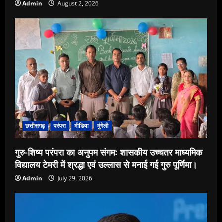
Admin
August 2, 2026
छत्तीसगढ़
परंपरा
मीडिया
मुंगेली
गुरु-शिष्य परंपरा का अनुपम संगम: शासकीय उच्चतर माध्यमिक
विद्यालय टेमरी में श्रद्धा एवं उल्लास से मनाई गई गुरु पूर्णिमा।
Admin
July 29, 2026