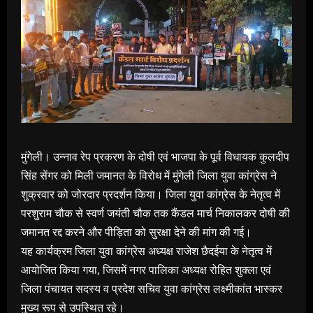
मुंगेली। उन्नाव रेप प्रकरण के दोषी एवं भाजपा के पूर्व विधायक कुलदीप
सिंह सेंगर को मिली जमानत के विरोध में मुंगेली जिला युवा कांग्रेस ने
शुक्रवार को जोरदार प्रदर्शन किया। जिला युवा कांग्रेस के नेतृत्व में
परशुराम चौक से स्वर्ण जयंती चौक तक कैंडल मार्च निकालकर दोषी की
जमानत रद्द करने और पीड़िता को सुरक्षा देने की मांग की गई।
यह कार्यक्रम जिला युवा कांग्रेस अध्यक्ष राजेश छैदईया के नेतृत्व में
आयोजित किया गया, जिसमें नगर पालिका अध्यक्ष रोहित शुक्ला एवं
जिला पंचायत सदस्य व प्रदेश सचिव युवा कांग्रेस लक्ष्मीकांत भास्कर
मुख्य रूप से उपस्थित रहे।