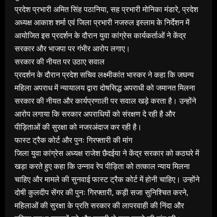
प्रदेश प्रभारी अमित सिंह पठानिया, सह प्रभारी मोनिका मंडारे, प्रदेश
अध्यक्ष आकाश शर्मा एवं जिला प्रभारी नजरुल इस्लाम के निर्देशन में
आयोजित इस प्रदर्शन के दौरान युवा कांग्रेस कार्यकर्ताओं ने केंद्र
सरकार और भाजपा पर गंभीर आरोप लगाए।
सरकार की नीयत पर उठाए सवाल
प्रदर्शन के दौरान प्रदेश सचिव लक्ष्मीकांत भास्कर ने कहा कि जघन्य
महिला अपराध में न्यायालय द्वारा दोषसिद्ध अपराधी को जमानत मिलना
सरकार की नीयत और कार्यप्रणाली पर सवाल खड़े करता है। उन्होंने
आरोप लगाया कि सरकार अपराधियों को संरक्षण दे रही है और
पीड़िताओं की सुरक्षा को नजरअंदाज कर रही है।
फास्ट ट्रैक कोर्ट और पुनः गिरफ्तारी की मांग
जिला युवा कांग्रेस अध्यक्ष राजेश छैदईया ने केंद्र सरकार को कठघरे में
खड़ा करते हुए कहा कि उन्नाव रेप पीड़िता को तत्काल न्याय मिलना
चाहिए और मामले की सुनवाई फास्ट ट्रैक कोर्ट में होनी चाहिए। उन्होंने
दोषी कुलदीप सेंगर की पुनः गिरफ्तारी, कड़ी सजा सुनिश्चित करने,
महिलाओं की सुरक्षा के प्रति सरकार की लापरवाही की निंदा और