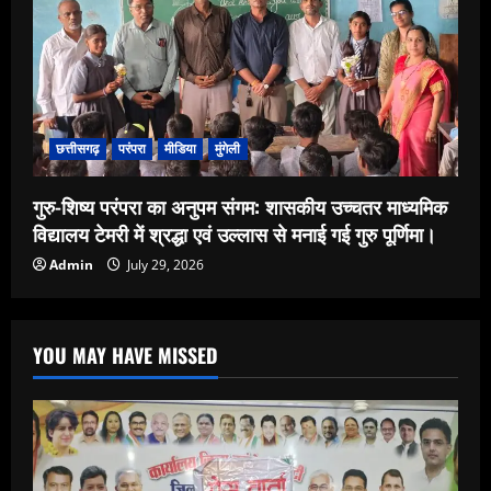
छत्तीसगढ़
परंपरा
मीडिया
मुंगेली
गुरु-शिष्य परंपरा का अनुपम संगम: शासकीय उच्चतर माध्यमिक
विद्यालय टेमरी में श्रद्धा एवं उल्लास से मनाई गई गुरु पूर्णिमा।
Admin
July 29, 2026
YOU MAY HAVE MISSED