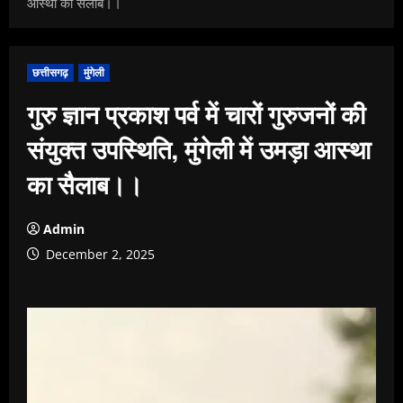
आस्था का सैलाब।।
छत्तीसगढ़
मुंगेली
गुरु ज्ञान प्रकाश पर्व में चारों गुरुजनों की
संयुक्त उपस्थिति, मुंगेली में उमड़ा आस्था
का सैलाब।।
Admin
December 2, 2025