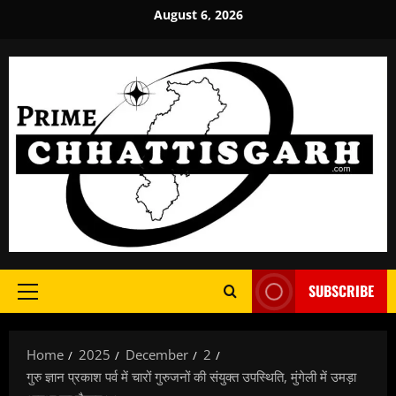
Skip
August 6, 2026
to
content
SUBSCRIBE
Primary
Menu
Home
2025
December
2
गुरु ज्ञान प्रकाश पर्व में चारों गुरुजनों की संयुक्त उपस्थिति, मुंगेली में उमड़ा