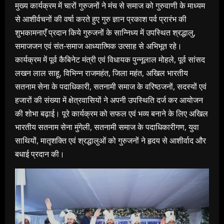
मुख्य कार्यक्रम में चारों गुरुजनों ने मंच से समाज को गुरुवाणी के माध्यम
से आशीर्वचनों की वर्षा करते हुए गुरु ज्ञान प्रकाश पर्व प्रारंभ की
शुभकामनाएँ प्रदान किये गुरुजनों के सान्निध्य में उपस्थित श्रद्धालु,
समाजजन एवं संत-समाज आध्यात्मिक उत्साह से अभिभूत रहे।
कार्यक्रम में पूर्व कैबिनेट मंत्री एवं विधायक पुन्नूलाल मोहले, पूर्व सांसद
लखन लाल साहू, विभिन्न राजमहंत, जिला महंत, अखिल भारतीय
सतनाम सेना के पदाधिकारी, सतनामी समाज के वरिष्ठजनों, सदस्यों एवं
हजारों की संख्या में क्षेत्रवासियों ने अपनी उपस्थिति दर्ज कर आयोजन
की शोभा बढ़ाई। पूरे कार्यक्रम को सफल एवं भव्य बनाने के लिए अखिल
भारतीय सतनाम सेना मुंगेली, सतनामी समाज के पदाधिकारीगण, युवा
साथियों, मातृशक्ति एवं श्रद्धालुओं को गुरुजनों ने हृदय से आशीर्वाद और
बधाई प्रदान की।