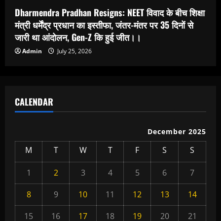
Dharmendra Pradhan Resigns: NEET विवाद के बीच शिक्षा
मंत्री धर्मेंद्र प्रधान का इस्तीफा, जंतर-मंतर पर 35 दिनों से
जारी था आंदोलन, Gen-Z कि हुई जीत।।
Admin
July 25, 2026
CALENDAR
December 2025
M
T
W
T
F
S
S
1
2
3
4
5
6
7
8
9
10
11
12
13
14
15
16
17
18
19
20
21