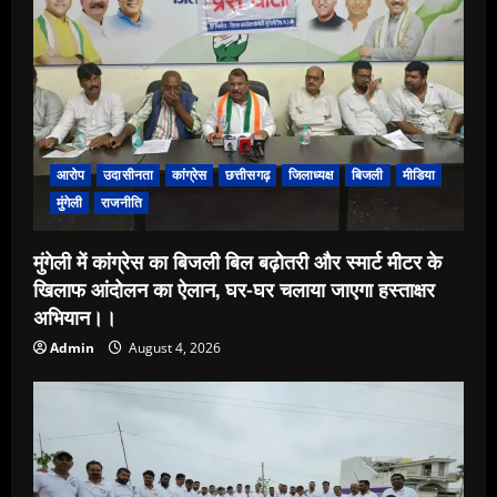
आरोप
उदासीनता
कांग्रेस
छत्तीसगढ़
जिलाध्यक्ष
बिजली
मीडिया
मुंगेली
राजनीति
मुंगेली में कांग्रेस का बिजली बिल बढ़ोतरी और स्मार्ट मीटर के
खिलाफ आंदोलन का ऐलान, घर-घर चलाया जाएगा हस्ताक्षर
अभियान।।
Admin
August 4, 2026