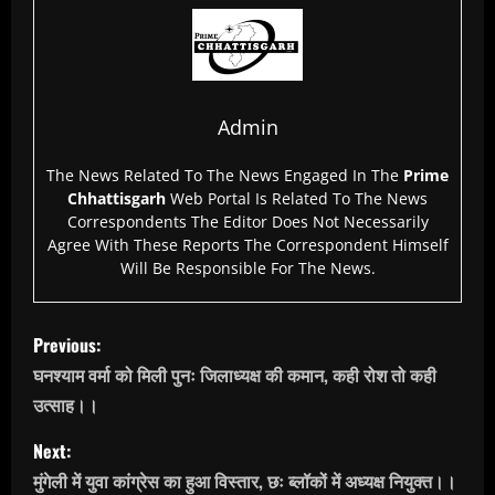
Admin
The News Related To The News Engaged In The
Prime
Chhattisgarh
Web Portal Is Related To The News
Correspondents The Editor Does Not Necessarily
Agree With These Reports The Correspondent Himself
Will Be Responsible For The News.
P
Previous:
o
घनश्याम वर्मा को मिली पुनः जिलाध्यक्ष की कमान, कही रोश तो कही
उत्साह।।
s
Next:
t
मुंगेली में युवा कांग्रेस का हुआ विस्तार, छः ब्लॉकों में अध्यक्ष नियुक्त।।