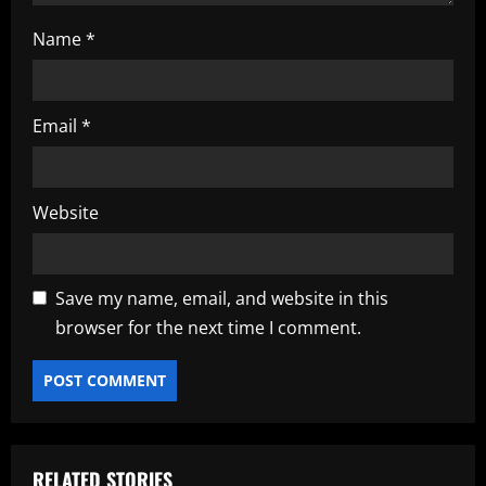
Name
*
Email
*
Website
Save my name, email, and website in this
browser for the next time I comment.
RELATED STORIES