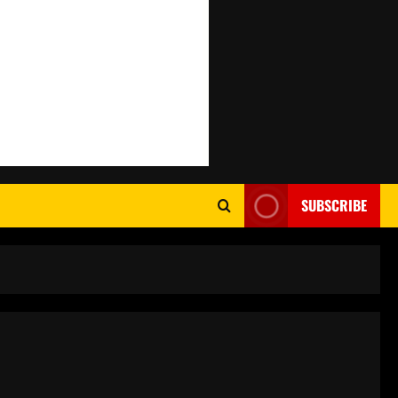
SUBSCRIBE