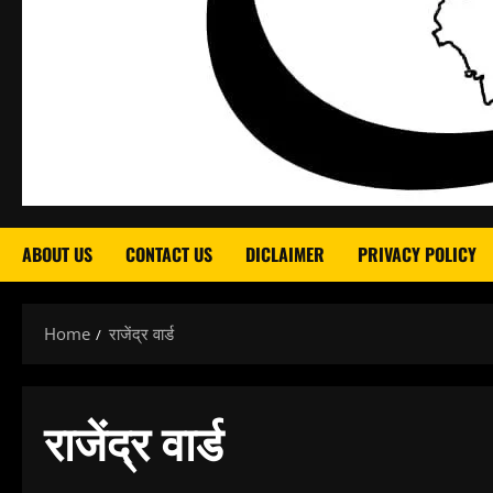
ABOUT US
CONTACT US
DICLAIMER
PRIVACY POLICY
Home
राजेंद्र वार्ड
राजेंद्र वार्ड