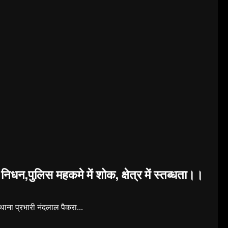
धन,पुलिस महकमे में शोक, क्षेत्र में स्तब्धता।।
थाना प्रभारी नंदलाल पैकरा...