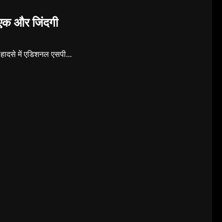
ी एक और जिंदगी
 हादसे में एडिशनल एसपी...