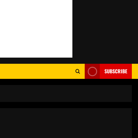
SUBSCRIBE