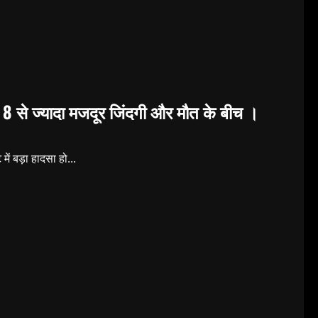
, 8 से ज्यादा मजदूर जिंदगी और मौत के बीच ।
में बड़ा हादसा हो...